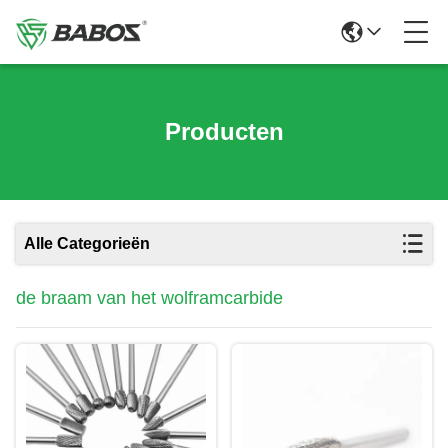
Producten
Alle Categorieën
de braam van het wolframcarbide