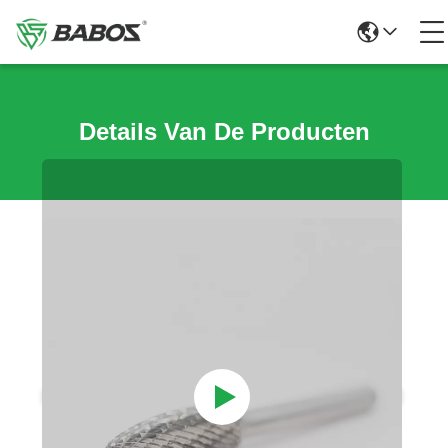
Details Van De Producten