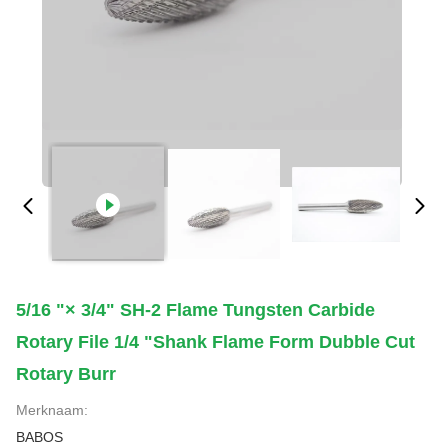
5/16 "× 3/4" SH-2 Flame Tungsten Carbide
Rotary File 1/4 "Shank Flame Form Dubble Cut
Rotary Burr
Merknaam:
BABOS