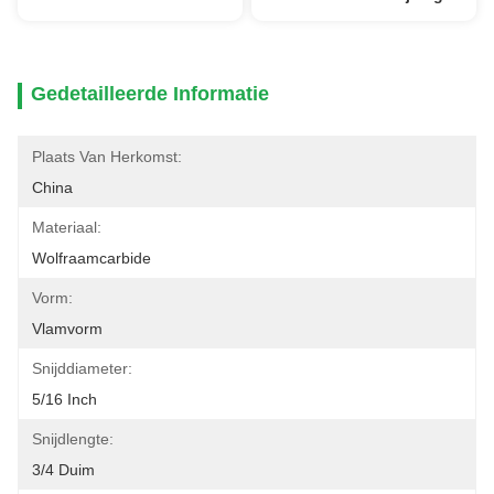
Gedetailleerde Informatie
Plaats Van Herkomst:
China
Materiaal:
Wolfraamcarbide
Vorm:
Vlamvorm
Snijddiameter:
5/16 Inch
Snijdlengte:
3/4 Duim