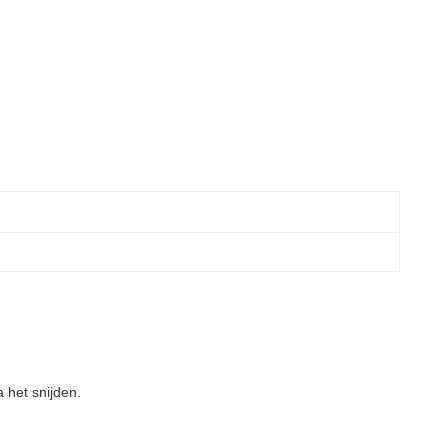
a het snijden.