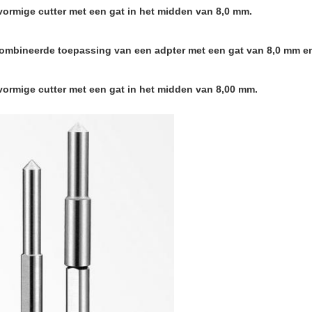
vormige cutter met een gat in het midden van 8,0 mm.
combineerde toepassing van een adpter met een gat van 8,0 mm en
vormige cutter met een gat in het midden van 8,00 mm.