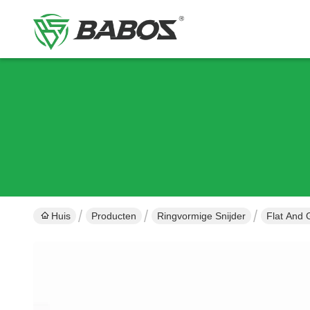
Huis
Producten
Ringvormige Snijder
Flat And 