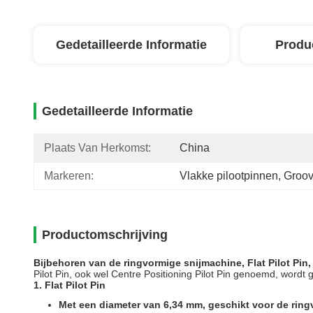
Gedetailleerde Informatie
Produ
Gedetailleerde Informatie
Plaats Van Herkomst:
China
Markeren:
Vlakke pilootpinnen
, 
Groov
Productomschrijving
Bijbehoren van de ringvormige snijmachine, Flat Pilot Pin, 
Pilot Pin, ook wel Centre Positioning Pilot Pin genoemd, wordt ge
1. Flat Pilot Pin
Met een diameter van 6,34 mm, geschikt voor de ring