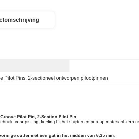
ctomschrijving
e Pilot Pins
, 
2-sectioneel ontworpen pilootpinnen
Groove Pilot Pin, 2-Section Pilot Pin
bruikt voor pisiting, koeling bij het snijden en pop-up materiaal kern n
vormige cutter met een gat in het midden van 6,35 mm.