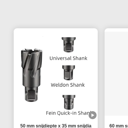
50 mm snijdiepte x 35 mm snijdia
60 mm sn