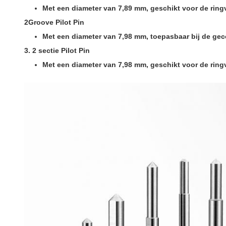
Met een diameter van 7,89 mm, geschikt voor de ring
2Groove Pilot Pin
Met een diameter van 7,98 mm, toepasbaar bij de ge
3. 2 sectie Pilot Pin
Met een diameter van 7,98 mm, geschikt voor de ring