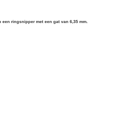
 een ringsnipper met een gat van 6,35 mm.