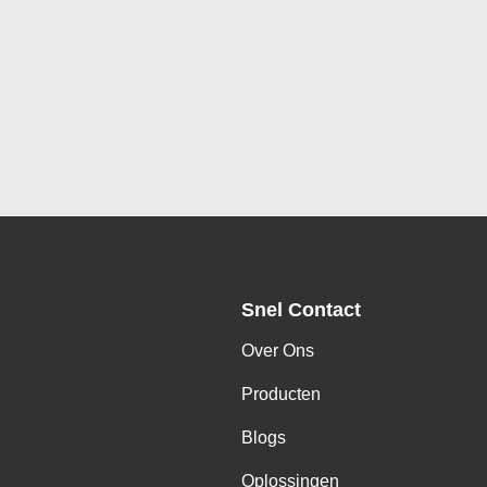
Snel Contact
Over Ons
Producten
Blogs
Oplossingen