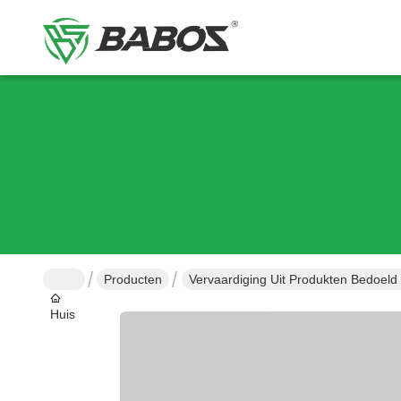
Producten
Vervaardiging Uit Produkten Bedoeld
Huis