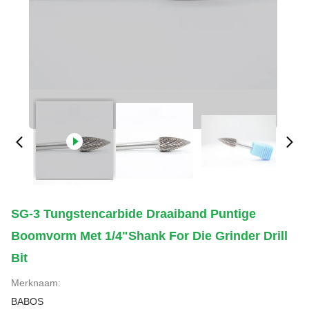
SG-3 Tungstencarbide Draaiband Puntige
Boomvorm Met 1/4"Shank For Die Grinder Drill
Bit
Merknaam:
BABOS