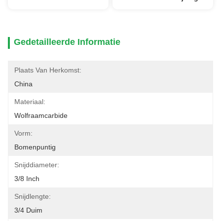
Gedetailleerde Informatie
Plaats Van Herkomst:
China
Materiaal:
Wolfraamcarbide
Vorm:
Bomenpuntig
Snijddiameter:
3/8 Inch
Snijdlengte:
3/4 Duim