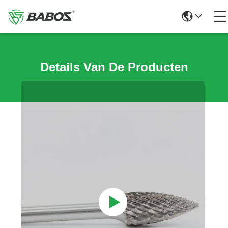
Details Van De Producten