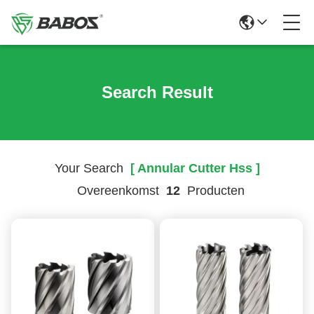
Search Result
Your Search
[ Annular Cutter Hss ]
Overeenkomst
12
Producten